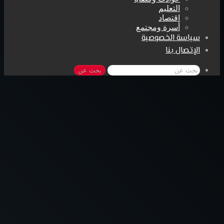
التعليم
اقتصاد
أسرة ومجتمع
سياسة الخصوصية
الإتصال بنا
بحث عن