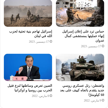
حماس ترد على إعلان إسرائيل
إسرائيل تهاجم بنية تحتية لحزب
إنهاء عمليتها بمستشفى كمال
الله في لبنان
عدوان
17 ديسمبر، 2023
17 ديسمبر، 2023
واشنطن: رتل عسكري روسي
الصين تعرض وساطتها لنزع فتيل
جديد يتقدم باتجاه كييف على بعد
الحرب بين روسيا و اوكرانيا
60 كيلومترًا
8 مارس، 2022
9 مارس، 2022