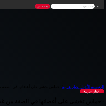
بحث عن
الرئيسية
/
الأخبار
/
اخبار عربية
/
“حماس تخشى على أعضائها في الضفة م
اخبار عربية
“حماس تخشى على أعضائها في الضفة من غد