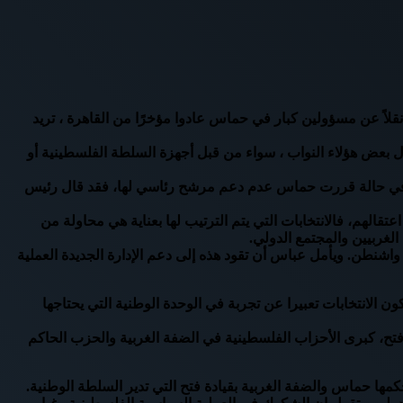
ً عن مسؤولين كبار في حماس عادوا مؤخرًا من القاهرة ، تريد
ل بعض هؤلاء النواب ، سواء من قبل أجهزة السلطة الفلسطينية أو
 وفي حالة قررت حماس عدم دعم مرشح رئاسي لها، فقد قال رئيس
لهم، فالانتخابات التي يتم الترتيب لها بعناية هي محاولة من
لغربيين والمجتمع الدولي.
اشنطن. ويأمل عباس أن تقود هذه إلى دعم الإدارة الجديدة العملية
 الانتخابات تعبيرا عن تجربة في الوحدة الوطنية التي يحتاجها
ح، كبرى الأحزاب الفلسطينية في الضفة الغربية والحزب الحاكم
ا حماس والضفة الغربية بقيادة فتح التي تدير السلطة الوطنية.