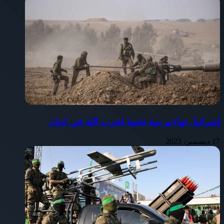
إسرائيل تهاجم بنية تحتية لحزب الله في لبنان
17 ديسمبر، 2023