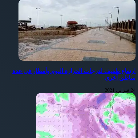
ارتفاع طفيف لدرجات الحرارة اليوم وأمطار فى عدة
مناطق أخرى
24 فبراير، 2021