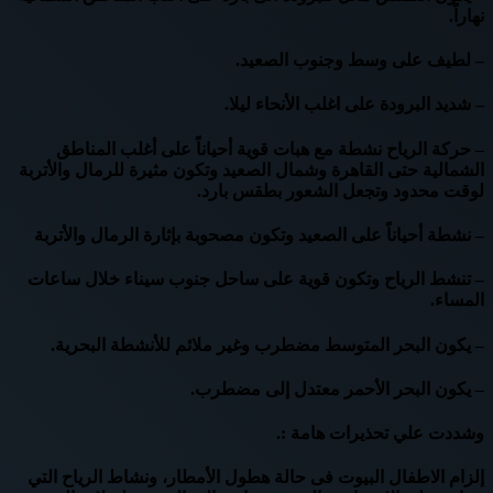
نهاراً.
– لطيف على وسط وجنوب الصعيد.
– شديد البرودة على اغلب الأنحاء ليلا.
– حركة الرياح نشطة مع هبات قوية أحياناً على أغلب المناطق
الشمالية حتى القاهرة وشمال الصعيد وتكون مثيرة للرمال والأتربة
لوقت محدود وتجعل الشعور بطقس بارد.
– نشطة أحياناً على الصعيد وتكون مصحوبة بإثارة الرمال والأتربة
– تنشط الرياح وتكون قوية على ساحل جنوب سيناء خلال ساعات
المساء.
– يكون البحر المتوسط مضطرب وغير ملائم للأنشطة البحرية.
– يكون البحر الأحمر معتدل إلى مضطرب.
وشددت علي تحذيرات هامة :.
إلزام الاطفال البيوت فى حالة هطول الأمطار، ونشاط الرياح التي