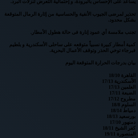
يساعد على الإحساس بالبرودة، و إحتمالية التعرض لنزلات البرد.
تحذير لمرضى الجيوب الأنفية والحساسية من إثارة الرمال المتوقعة
بشكل محدود.
تجنب ملامسة أي عمود إنارة فى حالة هطول الأمطار.
كمية أمطار كبيرة نسبياً متوقعه على ساحلى الأسكندرية و بلطيم
فبرجاء توخي الحذر وتوقف الأعمال البحرية.
بيان بدرجات الحرارة المتوقعة اليوم
القاهرة 18/10
الأسكندرية 17/13
العلمين 17/13
الضبعة 17/11
مطروح 17/12
السلوم 18/8
دمياط 18/14
بورسعيد 18/13
دمنهور 17/10
كفر الشيخ 18/11
المنصورة 19/11