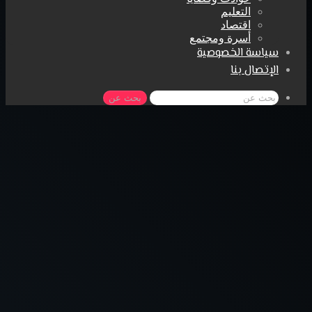
التعليم
اقتصاد
أسرة ومجتمع
سياسة الخصوصية
الإتصال بنا
بحث عن