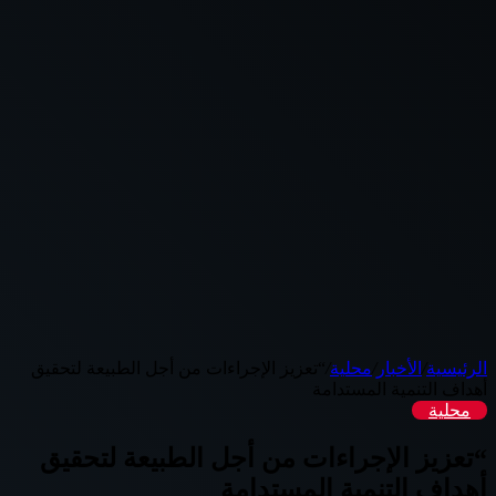
الرئيسية
/
الأخبار
/
محلية
/
“تعزيز الإجراءات من أجل الطبيعة لتحقيق
أهداف التنمية المستدامة
محلية
“تعزيز الإجراءات من أجل الطبيعة لتحقيق
أهداف التنمية المستدامة