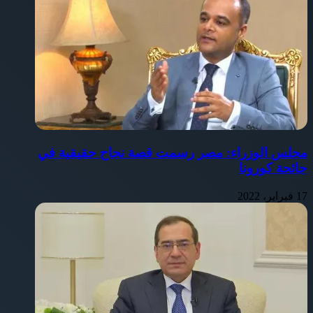
مجلس الوزراء: مصر رسمت قصة نجاح حقيقية في
جائحة كورونا
17 فبراير، 2022