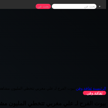
بحث عن
الرئيسية
/
ثقافة وفن
/
بيوت الفرح لـ علي مغربي تتخطي المليون مشاهد
ثقافة وفن
بيوت الفرح لـ علي مغربي تتخطي المليون مش