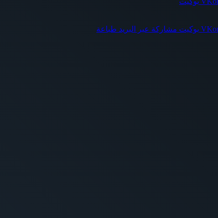
بوكيت
بوكيت
مشاركة عبر البريد
طباعة