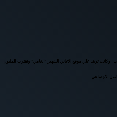
 وكانت تريند علي موقع الاغاني الشهير “انغامي” وتقترب للمليون
اصل الاجتماعي.