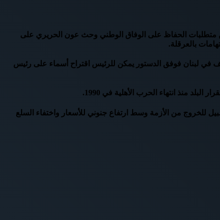
من متطلبات الحفاظ على الوفاق الوطني وحث عون الحريري على
هامات بالعرقلة.
قف في لبنان فوفق الدستور يمكن للرئيس اقتراح أسماء على رئيس
بيل للخروج من الأزمة وسط ارتفاع جنوني للأسعار واختفاء السلع