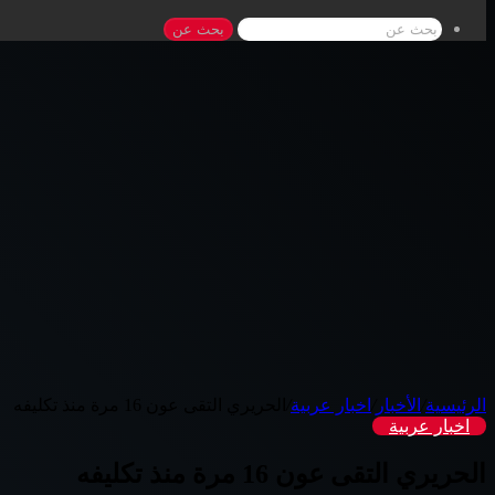
بحث عن
الرئيسية
/
الأخبار
/
اخبار عربية
/
الحريري التقى عون 16 مرة منذ تكليفه
اخبار عربية
الحريري التقى عون 16 مرة منذ تكليفه