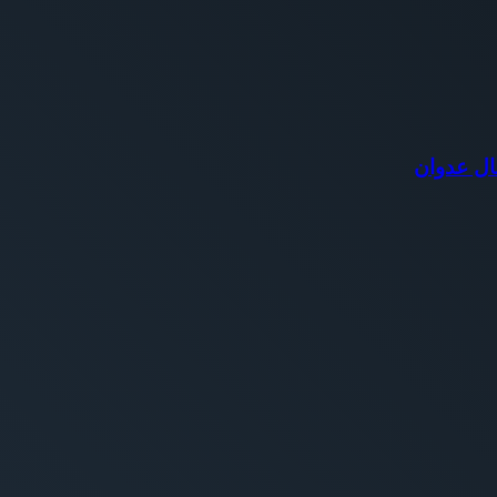
ال عدوان