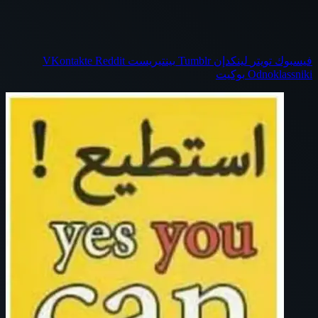
فيسبوك
تويتر
لينكدإن
بينتيريست
Odnoklassniki
بوكيت