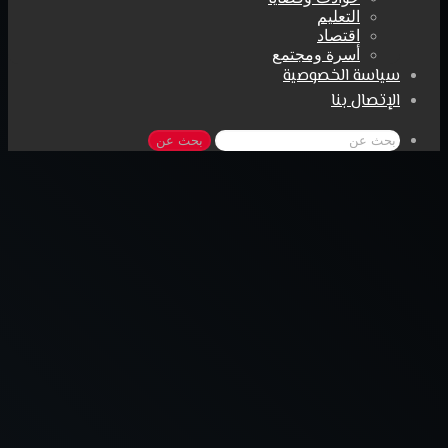
التعليم
اقتصاد
أسرة ومجتمع
سياسة الخصوصية
الإتصال بنا
بحث عن