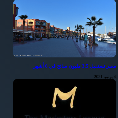
مصر تستقبل 3.5 مليون سائح في 6 أشهر
4 يوليو، 2021