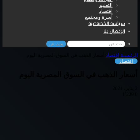
التعليم
اقتصاد
أسرة ومجتمع
سياسة الخصوصية
الإتصال بنا
بحث عن
الرئيسية
/
اقتصاد
/
أسعار الذهب في السوق المصرية اليوم
اقتصاد
أسعار الذهب في السوق المصرية اليوم
2 يناير، 2021
1٬229
0