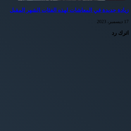
زيادة جديدة في المعاشات لهذه الفئات الشهر المقبل
17 ديسمبر، 2023
اترك رد