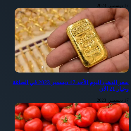
17 ديسمبر، 2023
سعر الذهب اليوم الأحد 17 ديسمبر 2023 في الصاغة
وعيار 21 الآن
17 ديسمبر، 2023